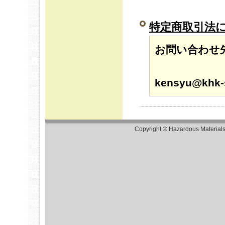
特定商取引法
お問い合わせ
メー
kensyu@khk-s
Copyright © Hazardous Material