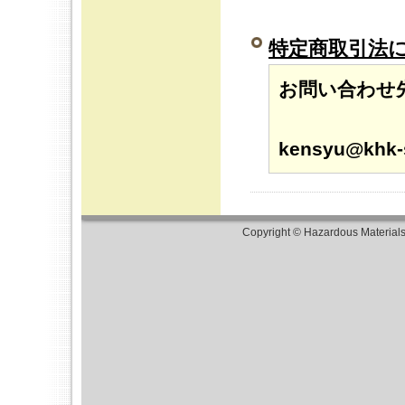
特定商取引法
お問い合わせ
メー
kensyu@khk-s
Copyright © Hazardous Material