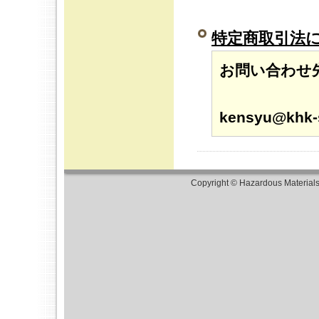
特定商取引法
お問い合わせ
メー
kensyu@khk-s
Copyright © Hazardous Material