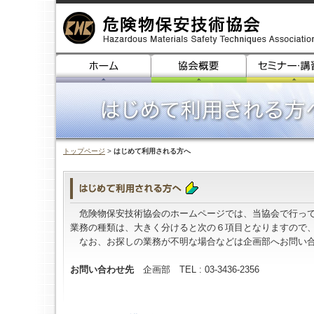
トップページ
>
はじめて利用される方へ
危険物保安技術協会のホームページでは、当協会で行って
業務の種類は、大きく分けると次の６項目となりますので
なお、お探しの業務が不明な場合などは企画部へお問い
お問い合わせ先
企画部 TEL : 03-3436-2356