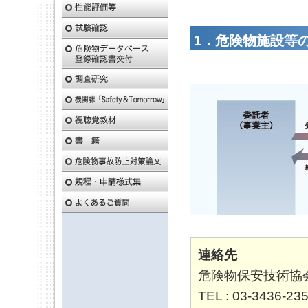
1．危険物施設等
連絡先
危険物保安技術協
TEL : 03-3436-23