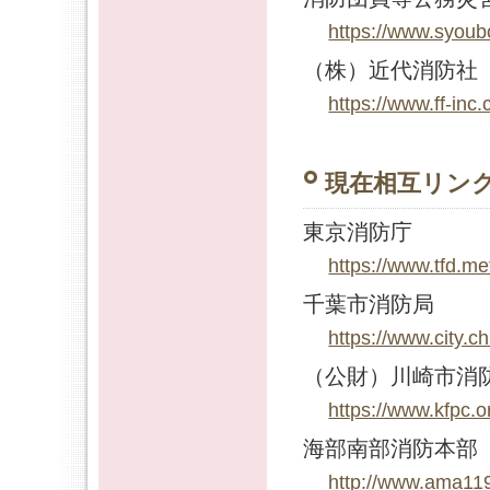
https://www.syoubo
（株）近代消防社
https://www.ff-inc.c
現在相互リン
東京消防庁
https://www.tfd.met
千葉市消防局
https://www.city.chi
（公財）川崎市消
https://www.kfpc.or
海部南部消防本部
http://www.ama119