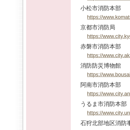
小松市消防本部
https://www.komat
京都市消防局
https://www.city.k
赤磐市消防本部
https://www.city.
消防防災博物館
https://www.bousa
阿南市消防本部
https://www.city.a
うるま市消防本部
https://www.city.u
石狩北部地区消防