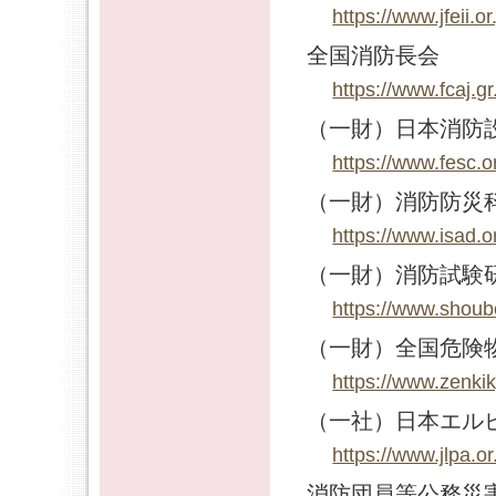
https://www.jfeii.or.
全国消防長会
https://www.fcaj.gr.
（一財）日本消防
https://www.fesc.or
（一財）消防防災
https://www.isad.or
（一財）消防試験
https://www.shoubo
（一財）全国危険
https://www.zenkik
（一社）日本エル
https://www.jlpa.or.
消防団員等公務災