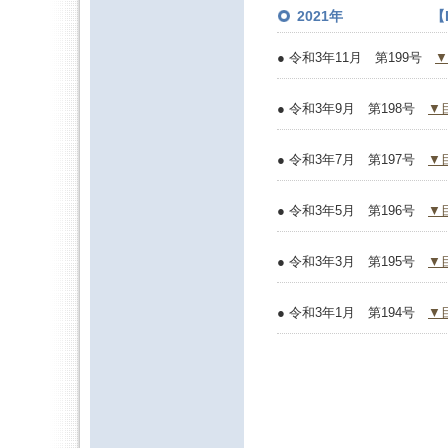
2021年 【ISSN 
● 令和3年11月 第199号
▼
● 令和3年9月 第198号
▼
● 令和3年7月 第197号
▼
● 令和3年5月 第196号
▼
● 令和3年3月 第195号
▼
● 令和3年1月 第194号
▼