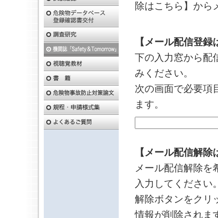
除はこちら】から
【メール配信登録
下の入力窓から配
みください。
次の画面で必要項
ます。
【メール配信解除
メール配信解除を
入力してください
解除ボタンをクリ
情報が削除されま