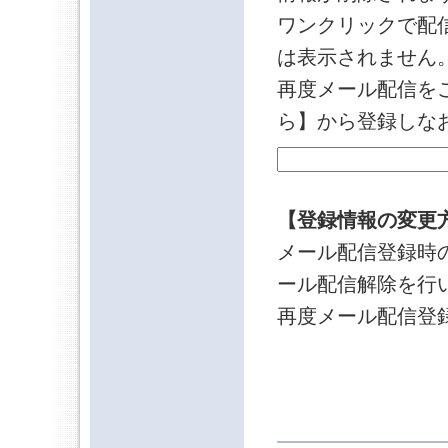
ワンクリックで配
は表示されません
再度メール配信を
ら】から登録しな
【登録情報の変更
メール配信登録時
ール配信解除を行
再度メール配信登