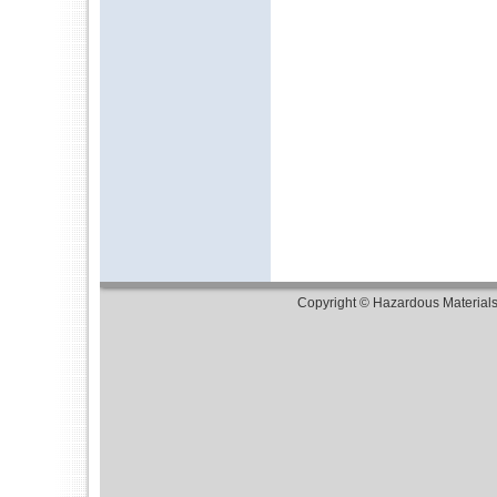
Copyright © Hazardous Material